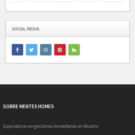
SOCIAL MEDIA
SOBRE MENTEX HOMES
Especialistas en gestiones inmobiliarias en Alicante