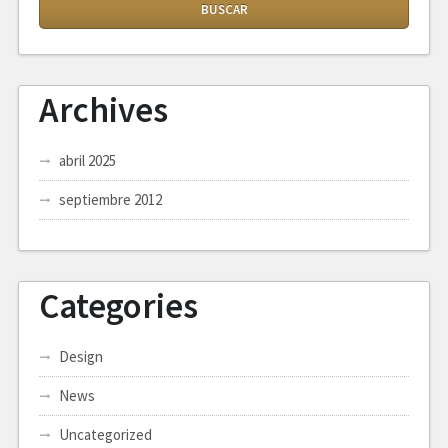
Archives
abril 2025
septiembre 2012
Categories
Design
News
Uncategorized