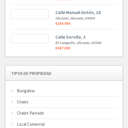
Calle Manuel Antón, 18
Alicante,
Alicante,
03004
€264.999
Calle Sorolla, 3
El Campello,
Alicante,
03560
€487.000
TIPOS DE PROPIEDAD
Bungalow
Chalet
Chalet Pareado
Local Comercial