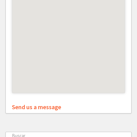
Send us a message
Buscar