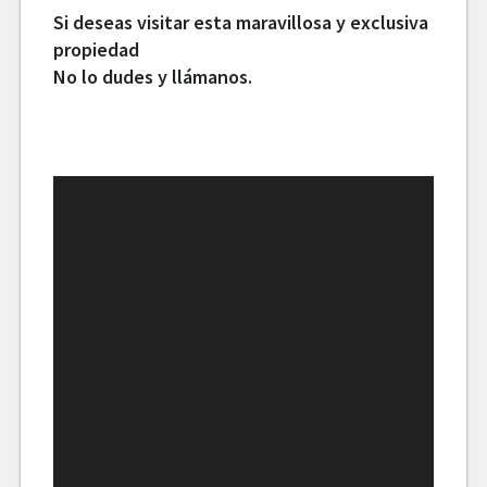
Si deseas visitar esta maravillosa y exclusiva
propiedad
No lo dudes y llámanos.