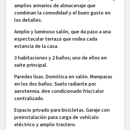
amplios armarios de almacenaje que
combinan la comodidad y el buen gusto en
los detalles.
Amplio y luminoso salón, que da paso a una
espectacular terraza que rodea cada
estancia de la casa.
3 habitaciones y 2 baños; uno de ellos en
suite principal.
Paredes lisas. Domótica en salón. Mamparas
en los dos baños. Suelo radiante por
aerotermia. Aire condicionado frio/calor
centralizado.
Espacio privado para bicicletas. Garaje con
preinstalación para carga de vehículo
eléctrico y amplio trastero.