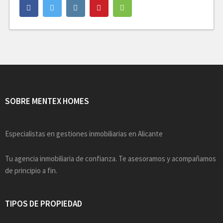
SOBRE MENTEX HOMES
Especialistas en gestiones inmobiliarias en Alicante
Tu agencia inmobiliaria de confianza. Te asesoramos y acompañamos
de principio a fin.
TIPOS DE PROPIEDAD