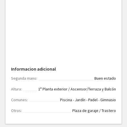
Informacion adicional
Segunda mano:
Buen estado
Altura:
1ª Planta exterior / Ascensor/Terraza y Balcón
Comunes:
Piscina - Jardín - Padel - Gimnasio
Otros:
Plaza de garaje / Trastero