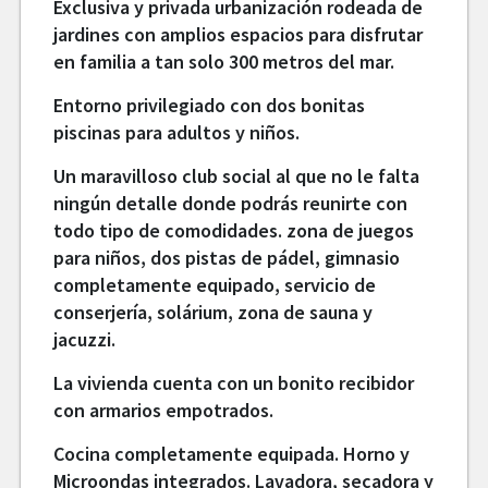
Exclusiva y privada urbanización rodeada de
jardines con amplios espacios para disfrutar
en familia a tan solo 300 metros del mar.
Entorno privilegiado con dos bonitas
piscinas para adultos y niños.
Un maravilloso club social al que no le falta
ningún detalle donde podrás reunirte con
todo tipo de comodidades. zona de juegos
para niños, dos pistas de pádel, gimnasio
completamente equipado, servicio de
conserjería, solárium, zona de sauna y
jacuzzi.
La vivienda cuenta con un bonito recibidor
con armarios empotrados.
Cocina completamente equipada. Horno y
Microondas integrados. Lavadora, secadora y