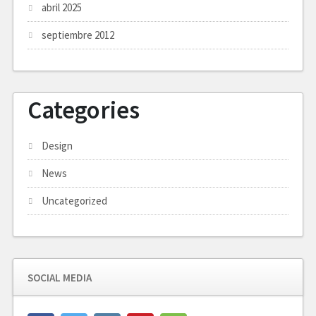
abril 2025
septiembre 2012
Categories
Design
News
Uncategorized
SOCIAL MEDIA