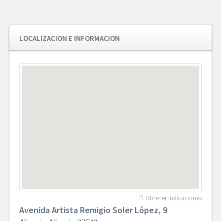
LOCALIZACION E INFORMACION
Obtener indicaciones
Avenida Artista Remigio Soler López, 9