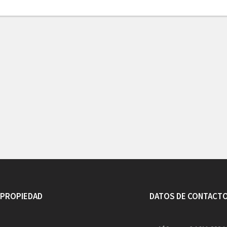
 PROPIEDAD
DATOS DE CONTACT