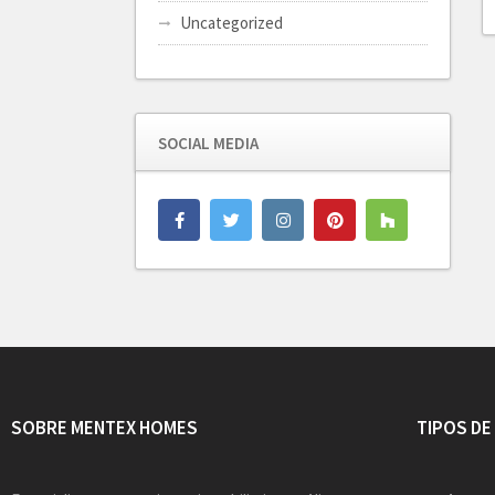
Uncategorized
SOCIAL MEDIA
SOBRE MENTEX HOMES
TIPOS DE