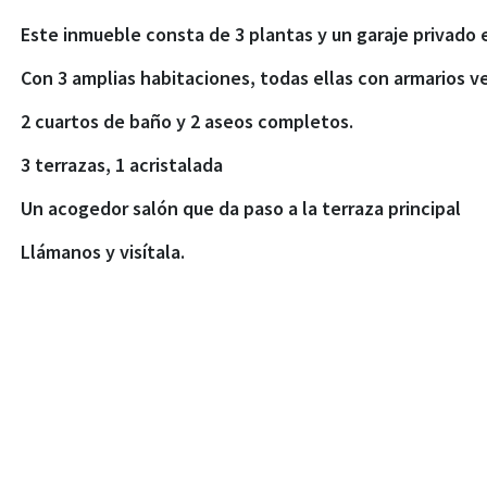
Este inmueble consta de 3 plantas y un garaje privado 
Con 3 amplias habitaciones, todas ellas con armarios ve
2 cuartos de baño y 2 aseos completos.
3 terrazas, 1 acristalada
Un acogedor salón que da paso a la terraza principal
Llámanos y visítala.