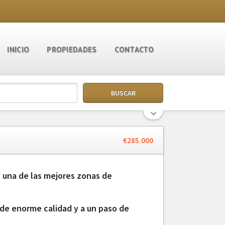
INICIO
PROPIEDADES
CONTACTO
€285.000
una de las mejores zonas de
, de enorme calidad y a un paso de